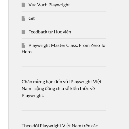
Vọc Vạch Playwright
Git
Feedback từ Học viên
Playwright Master Class: From Zero To
Hero
Chào mừng bạn đến với Playwright Việt
Nam - cộng đồng chia sẻ kiến thức về
Playwright.
Theo dõi Playwright Việt Nam trên các