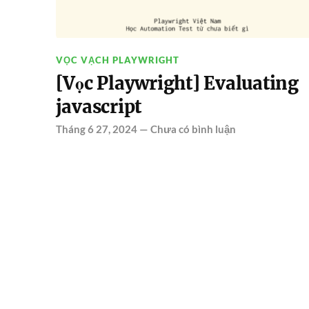
VỌC VẠCH PLAYWRIGHT
[Vọc Playwright] Evaluating
javascript
Tháng 6 27, 2024
—
Chưa có bình luận