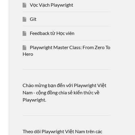
Vọc Vạch Playwright
Git
Feedback từ Học viên
Playwright Master Class: From Zero To
Hero
Chào mừng bạn đến với Playwright Việt
Nam - cộng đồng chia sẻ kiến thức về
Playwright.
Theo dõi Playwright Việt Nam trên các