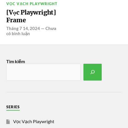
VỌC VẠCH PLAYWRIGHT
[Vọc Playwright]
Frame
Tháng 7 14, 2024
—
Chưa
có bình luận
Tìm kiếm
SERIES
Vọc Vạch Playwright