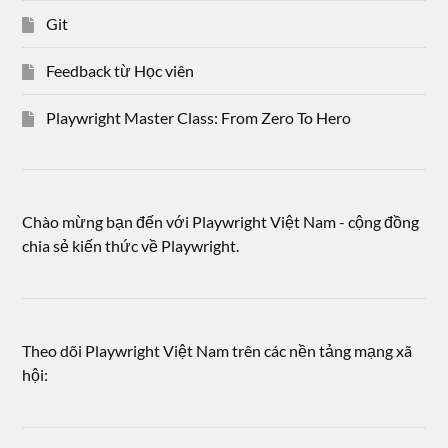
Git
Feedback từ Học viên
Playwright Master Class: From Zero To Hero
Chào mừng bạn đến với Playwright Việt Nam - cộng đồng
chia sẻ kiến thức về Playwright.
Theo dõi Playwright Việt Nam trên các nền tảng mạng xã
hội: