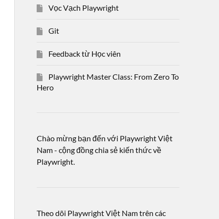
Vọc Vạch Playwright
Git
Feedback từ Học viên
Playwright Master Class: From Zero To
Hero
Chào mừng bạn đến với Playwright Việt
Nam - cộng đồng chia sẻ kiến thức về
Playwright.
Theo dõi Playwright Việt Nam trên các