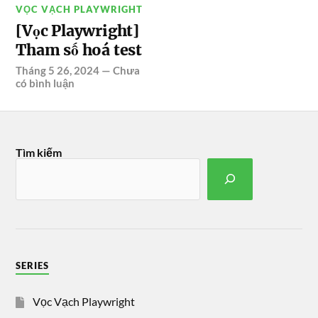
VỌC VẠCH PLAYWRIGHT
[Vọc Playwright]
Tham số hoá test
Tháng 5 26, 2024
—
Chưa
có bình luận
Tìm kiếm
SERIES
Vọc Vạch Playwright