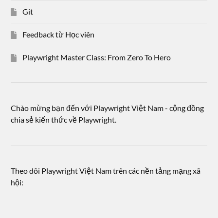
Git
Feedback từ Học viên
Playwright Master Class: From Zero To Hero
Chào mừng bạn đến với Playwright Việt Nam - cộng đồng
chia sẻ kiến thức về Playwright.
Theo dõi Playwright Việt Nam trên các nền tảng mạng xã
hội: