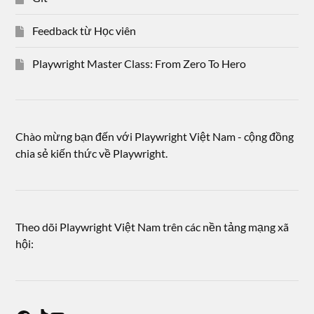
Feedback từ Học viên
Playwright Master Class: From Zero To Hero
Chào mừng bạn đến với Playwright Việt Nam - cộng đồng
chia sẻ kiến thức về Playwright.
Theo dõi Playwright Việt Nam trên các nền tảng mạng xã
hội: