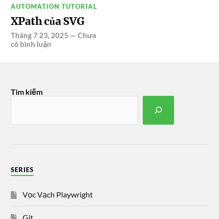
AUTOMATION TUTORIAL
XPath của SVG
Tháng 7 23, 2025
—
Chưa
có bình luận
Tìm kiếm
SERIES
Vọc Vạch Playwright
Git