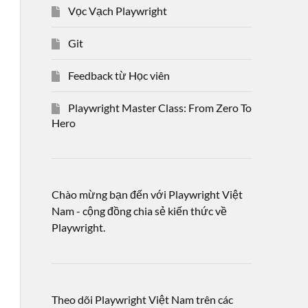
Vọc Vạch Playwright
Git
Feedback từ Học viên
Playwright Master Class: From Zero To
Hero
Chào mừng bạn đến với Playwright Việt
Nam - cộng đồng chia sẻ kiến thức về
Playwright.
Theo dõi Playwright Việt Nam trên các