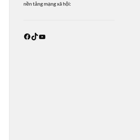
nền tảng mạng xã hội: