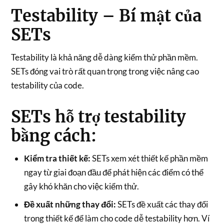
Testability – Bí mật của
SETs
Testability là khả năng dễ dàng kiểm thử phần mềm.
SETs đóng vai trò rất quan trọng trong việc nâng cao
testability của code.
SETs hỗ trợ testability
bằng cách:
Kiểm tra thiết kế:
SETs xem xét thiết kế phần mềm
ngay từ giai đoạn đầu để phát hiện các điểm có thể
gây khó khăn cho việc kiểm thử.
Đề xuất những thay đổi:
SETs đề xuất các thay đổi
trong thiết kế để làm cho code dễ testability hơn. Ví