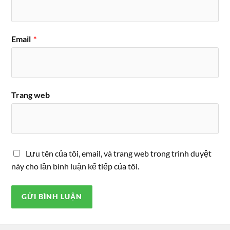
Email
*
Trang web
Lưu tên của tôi, email, và trang web trong trình duyệt
này cho lần bình luận kế tiếp của tôi.