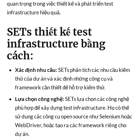
quan trọng trong việc thiết kế và phát triển test
infrastructure hiệu quả.
SETs thiết kế test
infrastructure bằng
cách:
Xác định nhu cầu:
SETs phân tích các nhu cầu kiểm
thử của dự án và xác định những công cụ và
framework cần thiết để hỗ trợ kiểm thử.
Lựa chọn công nghệ:
SETs lựa chọn các công nghệ
phù hợp để xây dựng test infrastructure. Họ có thể
sử dụng các công cụ open source như Selenium hoặc
WebDriver, hoặc tạo ra các framework riêng cho
dự án.