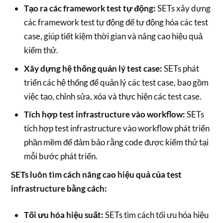
Tạo ra các framework test tự động:
SETs xây dựng
các framework test tự động để tự động hóa các test
case, giúp tiết kiệm thời gian và nâng cao hiệu quả
kiểm thử.
Xây dựng hệ thống quản lý test case:
SETs phát
triển các hệ thống để quản lý các test case, bao gồm
việc tạo, chỉnh sửa, xóa và thực hiện các test case.
Tích hợp test infrastructure vào workflow:
SETs
tích hợp test infrastructure vào workflow phát triển
phần mềm để đảm bảo rằng code được kiểm thử tại
mỗi bước phát triển.
SETs luôn tìm cách nâng cao hiệu quả của test
infrastructure bằng cách:
Tối ưu hóa hiệu suất:
SETs tìm cách tối ưu hóa hiệu