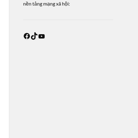
nền tảng mạng xã hội: