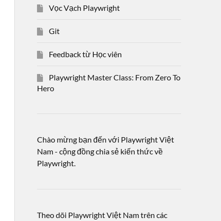
Vọc Vạch Playwright
Git
Feedback từ Học viên
Playwright Master Class: From Zero To
Hero
Chào mừng bạn đến với Playwright Việt
Nam - cộng đồng chia sẻ kiến thức về
Playwright.
Theo dõi Playwright Việt Nam trên các