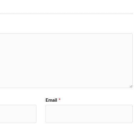
Email
*