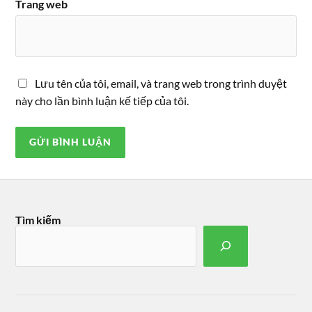
Trang web
Lưu tên của tôi, email, và trang web trong trình duyệt
này cho lần bình luận kế tiếp của tôi.
Tìm kiếm