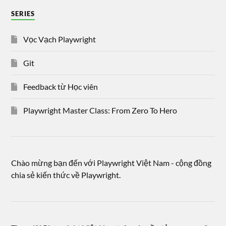
SERIES
Vọc Vạch Playwright
Git
Feedback từ Học viên
Playwright Master Class: From Zero To Hero
Chào mừng bạn đến với Playwright Việt Nam - cộng đồng
chia sẻ kiến thức về Playwright.