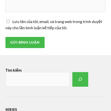
Lưu tên của tôi, email, và trang web trong trình duyệt
này cho lần bình luận kế tiếp của tôi.
Tìm kiếm
SERIES