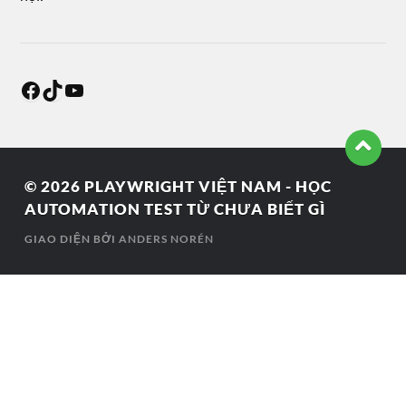
© 2026
PLAYWRIGHT VIỆT NAM - HỌC
AUTOMATION TEST TỪ CHƯA BIẾT GÌ
GIAO DIỆN BỞI
ANDERS NORÉN