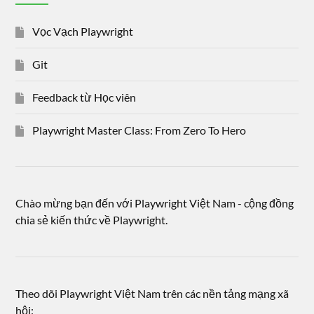
Vọc Vạch Playwright
Git
Feedback từ Học viên
Playwright Master Class: From Zero To Hero
Chào mừng bạn đến với Playwright Việt Nam - cộng đồng
chia sẻ kiến thức về Playwright.
Theo dõi Playwright Việt Nam trên các nền tảng mạng xã
hội: