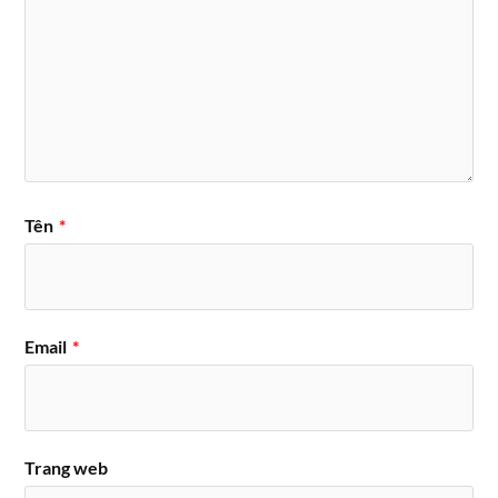
Tên
*
Email
*
Trang web