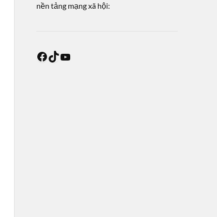
nền tảng mạng xã hội: