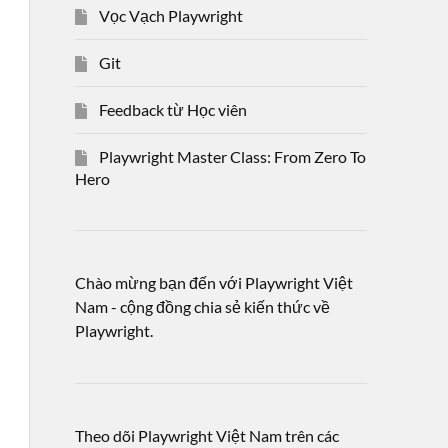
Vọc Vạch Playwright
Git
Feedback từ Học viên
Playwright Master Class: From Zero To
Hero
Chào mừng bạn đến với Playwright Việt
Nam - cộng đồng chia sẻ kiến thức về
Playwright.
Theo dõi Playwright Việt Nam trên các