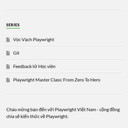
SERIES
Vọc Vạch Playwright
Git
Feedback từ Học viên
Playwright Master Class: From Zero To Hero
Chào mừng bạn đến với Playwright Việt Nam - cộng đồng
chia sẻ kiến thức về Playwright.