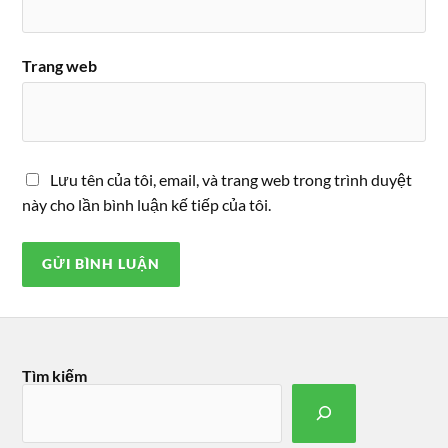
Trang web
Lưu tên của tôi, email, và trang web trong trình duyệt
này cho lần bình luận kế tiếp của tôi.
Tìm kiếm