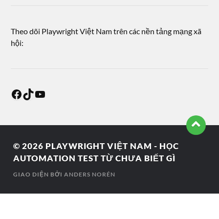
Theo dõi Playwright Việt Nam trên các nền tảng mạng xã
hội:
© 2026
PLAYWRIGHT VIỆT NAM - HỌC
AUTOMATION TEST TỪ CHƯA BIẾT GÌ
GIAO DIỆN BỞI
ANDERS NORÉN