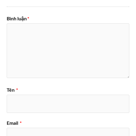
Bình luận
*
Tên
*
Email
*