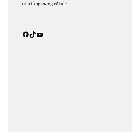
nền tảng mạng xã hội: