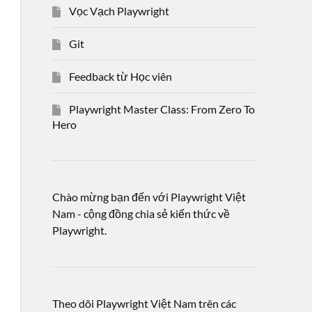
Vọc Vạch Playwright
Git
Feedback từ Học viên
Playwright Master Class: From Zero To
Hero
Chào mừng bạn đến với Playwright Việt
Nam - cộng đồng chia sẻ kiến thức về
Playwright.
Theo dõi Playwright Việt Nam trên các