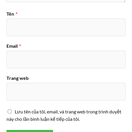
Tên
*
Email
*
Trang web
Lưu tên của tôi, email, và trang web trong trình duyệt
này cho lần bình luận kế tiếp của tôi.