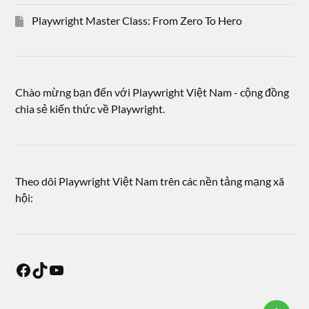
Playwright Master Class: From Zero To Hero
Chào mừng bạn đến với Playwright Việt Nam - cộng đồng
chia sẻ kiến thức về Playwright.
Theo dõi Playwright Việt Nam trên các nền tảng mạng xã
hội: