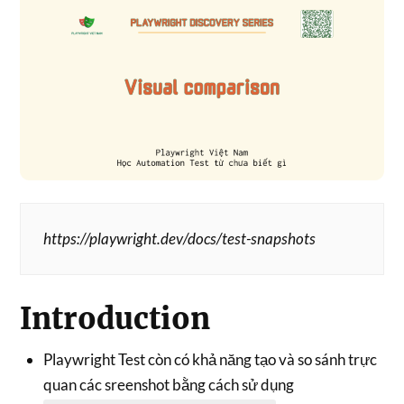
https://playwright.dev/docs/test-snapshots
Introduction
Playwright Test còn có khả năng tạo và so sánh trực
quan các sreenshot bằng cách sử dụng