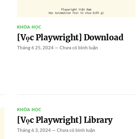
KHÓA HỌC
[Vọc Playwright] Download
Tháng 6 25, 2024
—
Chưa có bình luận
KHÓA HỌC
[Vọc Playwright] Library
Tháng 6 3, 2024
—
Chưa có bình luận