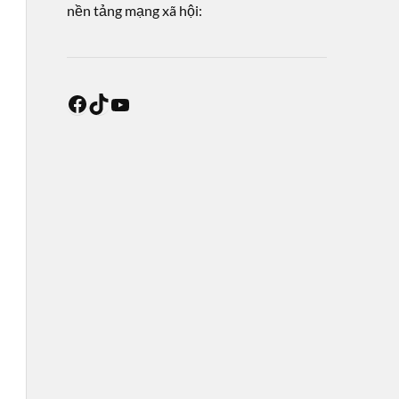
nền tảng mạng xã hội: