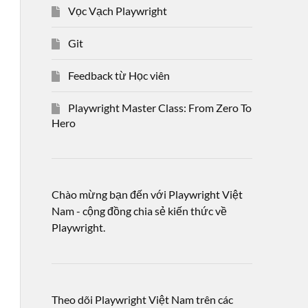
Vọc Vạch Playwright
Git
Feedback từ Học viên
Playwright Master Class: From Zero To
Hero
Chào mừng bạn đến với Playwright Việt
Nam - cộng đồng chia sẻ kiến thức về
Playwright.
Theo dõi Playwright Việt Nam trên các