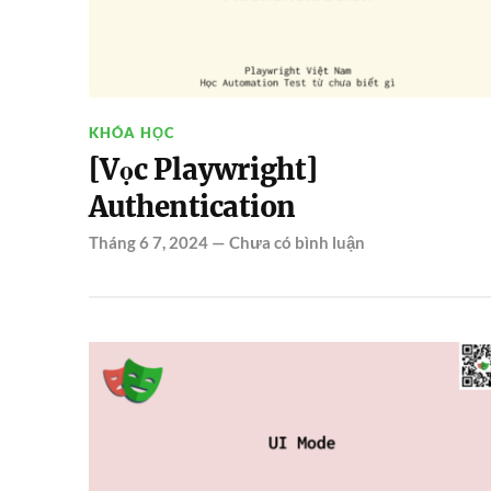
KHÓA HỌC
[Vọc Playwright]
Authentication
Tháng 6 7, 2024
—
Chưa có bình luận