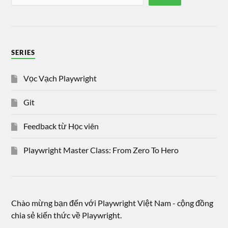
SERIES
Vọc Vạch Playwright
Git
Feedback từ Học viên
Playwright Master Class: From Zero To Hero
Chào mừng bạn đến với Playwright Việt Nam - cộng đồng
chia sẻ kiến thức về Playwright.