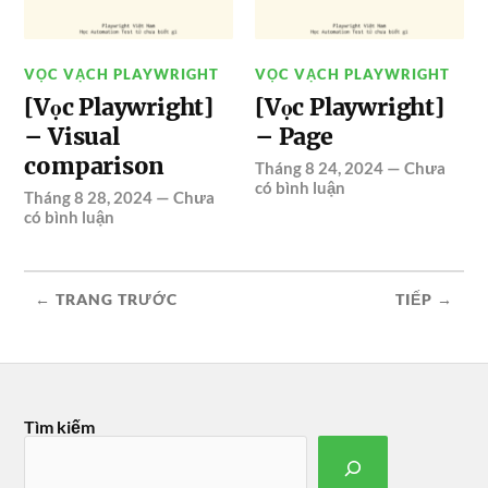
VỌC VẠCH PLAYWRIGHT
VỌC VẠCH PLAYWRIGHT
[Vọc Playwright]
[Vọc Playwright]
– Visual
– Page
comparison
Tháng 8 24, 2024
—
Chưa
có bình luận
Tháng 8 28, 2024
—
Chưa
có bình luận
← TRANG TRƯỚC
TIẾP →
Tìm kiếm