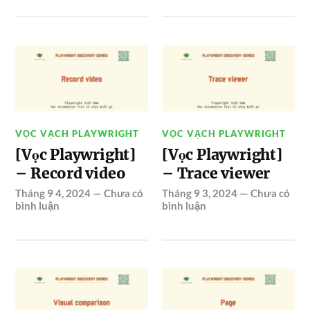
VỌC VẠCH PLAYWRIGHT
VỌC VẠCH PLAYWRIGHT
[Vọc Playwright]
[Vọc Playwright]
– Record video
– Trace viewer
Tháng 9 4, 2024
—
Chưa có
Tháng 9 3, 2024
—
Chưa có
bình luận
bình luận